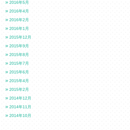
2016年5月
2016年4月
2016年2月
2016年1月
2015年12月
2015年9月
2015年8月
2015年7月
2015年6月
2015年4月
2015年2月
2014年12月
2014年11月
2014年10月