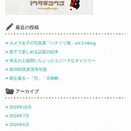
最近の投稿
カメラ女子の写真展「ハチドリ展」vol.3 hiking
親子で楽しめる話題の絵本
埼玉の上福岡にちょっとユニークなギャラリー
第39回喜多流青年能
能を撮る～「巴」「土蜘蛛」
アーカイブ
2018年10月
2018年7月
2016年6月